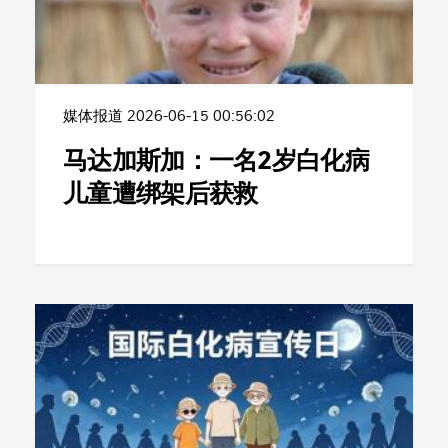
媒体报道
2026-06-15 00:56:02
马达加斯加：一名2岁白化病
儿童遭绑架后获救