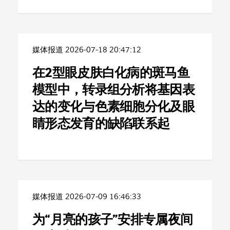
媒体报道
2026-07-18 20:47:12
在2型眼皮肤白化病的斑马鱼
模型中，转录组分析将基因表
达的变化与色素细胞分化及眼
睛形态发育的缺陷联系起
媒体报道
2026-07-09 16:46:33
为“月亮的孩子”安排专属夜间