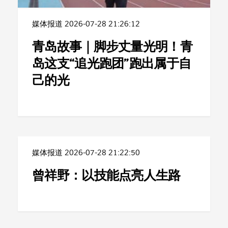
媒体报道
2026-07-28 21:26:12
青岛故事｜脚步丈量光明！青
岛这支“追光跑团”跑出属于自
己的光
媒体报道
2026-07-28 21:22:50
曾祥野：以技能点亮人生路