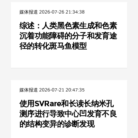
媒体报道
2026-07-26 21:34:38
综述：人类黑色素生成和色素
沉着功能障碍的分子和发育途
径的转化斑马鱼模型
媒体报道
2026-07-21 20:47:35
使用SVRare和长读长纳米孔
测序进行导致中心凹发育不良
的结构变异的诊断发现