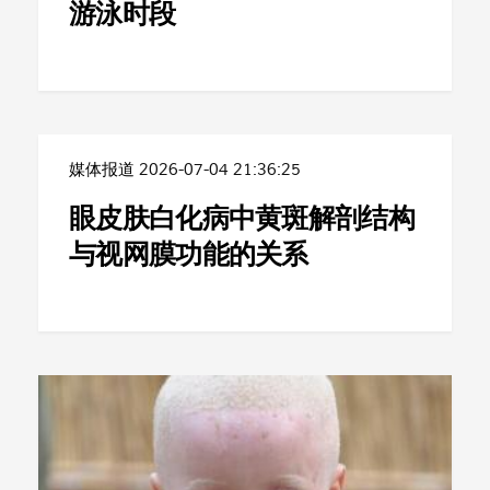
游泳时段
媒体报道
2026-07-04 21:36:25
眼皮肤白化病中黄斑解剖结构
与视网膜功能的关系