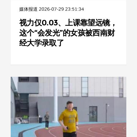
媒体报道
2026-07-29 23:51:34
视力仅0.03、上课靠望远镜，
这个“会发光”的女孩被西南财
经大学录取了