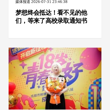
媒体报道
2026-07-31 23:46:38
梦想终会抵达！看不见的他
们，等来了高校录取通知书