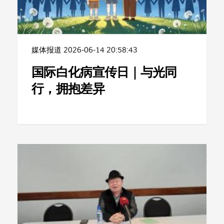
媒体报道
2026-06-14 20:58:43
国际白化病宣传日｜与光同
行，拥抱差异