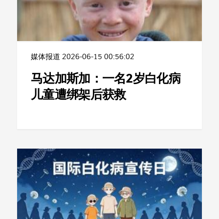
媒体报道
2026-06-15 00:56:02
马达加斯加：一名2岁白化病
儿童遭绑架后获救