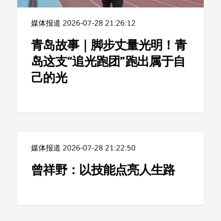
媒体报道
2026-07-28 21:26:12
青岛故事｜脚步丈量光明！青
岛这支“追光跑团”跑出属于自
己的光
媒体报道
2026-07-28 21:22:50
曾祥野：以技能点亮人生路