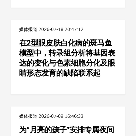
媒体报道
2026-07-18 20:47:12
在2型眼皮肤白化病的斑马鱼
模型中，转录组分析将基因表
达的变化与色素细胞分化及眼
睛形态发育的缺陷联系起
媒体报道
2026-07-09 16:46:33
为“月亮的孩子”安排专属夜间