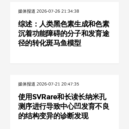
媒体报道
2026-07-26 21:34:38
综述：人类黑色素生成和色素
沉着功能障碍的分子和发育途
径的转化斑马鱼模型
媒体报道
2026-07-21 20:47:35
使用SVRare和长读长纳米孔
测序进行导致中心凹发育不良
的结构变异的诊断发现