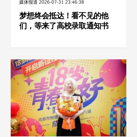
媒体报道
2026-07-31 23:46:38
梦想终会抵达！看不见的他
们，等来了高校录取通知书