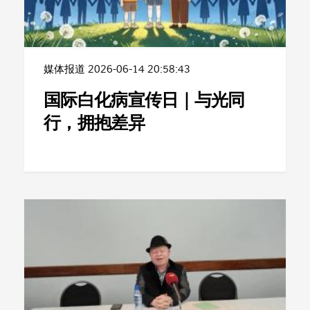
媒体报道
2026-06-14 20:58:43
国际白化病宣传日｜与光同
行，拥抱差异