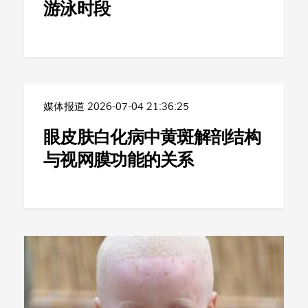
游泳时段
媒体报道
2026-07-04 21:36:25
眼皮肤白化病中黄斑解剖结构
与视网膜功能的关系