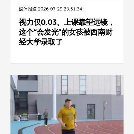
媒体报道
2026-07-29 23:51:34
视力仅0.03、上课靠望远镜，
这个“会发光”的女孩被西南财
经大学录取了