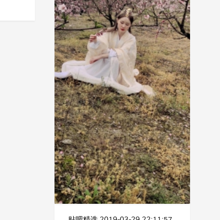
贴吧精选
2019-03-29 22:11:57