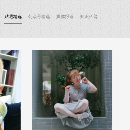
贴吧精选
公众号精选
媒体报道
知识科普