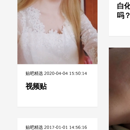
白
吗
贴吧精选
2020-04-04 15:50:14
视频贴
贴吧精选
2017-01-01 14:56:16