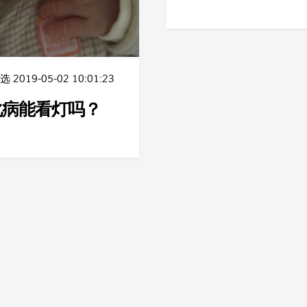
精选
2019-05-02 10:01:23
化病能看灯吗？