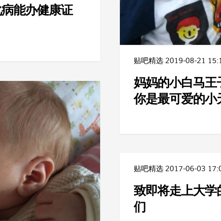
化病能办健康证
？
贴吧精选
2019-08-21 15:
妈妈的小白马王
你是最可爱的小
贴吧精选
2017-06-03 17:
致即将走上大学
们