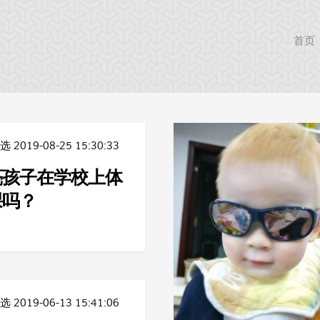
首页
精选
2019-08-25 15:30:33
亮孩子在学校上体
课吗？
精选
2019-06-13 15:41:06